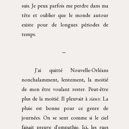
suis. Je peux parfois me perdre dans ma
tête et oublier que le monde autour
existe pour de longues périodes de
temps.
... 
J'ai quitté Nouvelle-Orléans
nonchalamment, lentement, la moitié
de mon être voulant rester. Peut-être
plus de la moitié. Il pleuvait à
siaux
. La
pluie est bonne pour ce genre de
journées. On se sent comme si le ciel
faisait preuve d'empathie. Ici, les rues