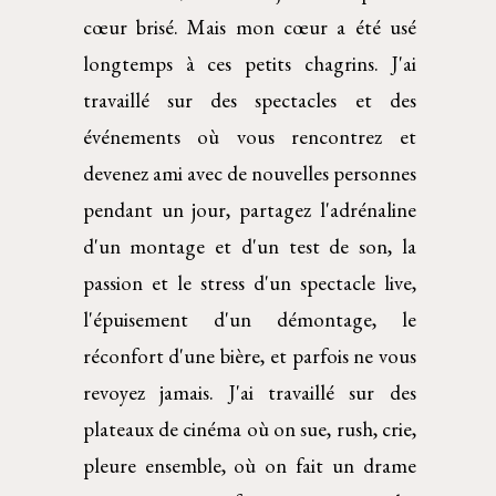
cœur brisé. Mais mon cœur a été usé
longtemps à ces petits chagrins. J'ai
travaillé sur des spectacles et des
événements où vous rencontrez et
devenez ami avec de nouvelles personnes
pendant un jour, partagez l'adrénaline
d'un montage et d'un test de son, la
passion et le stress d'un spectacle live,
l'épuisement d'un démontage, le
réconfort d'une bière, et parfois ne vous
revoyez jamais. J'ai travaillé sur des
plateaux de cinéma où on sue, rush, crie,
pleure ensemble, où on fait un drame