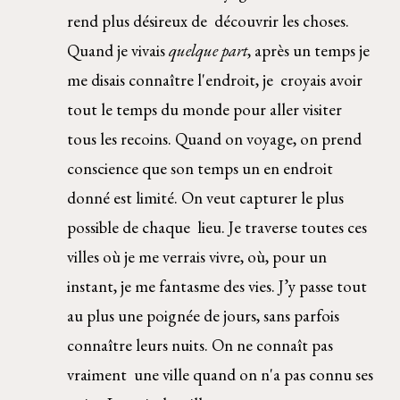
rend plus désireux de  découvrir les choses. 
Quand je vivais 
quelque part
, après un temps je 
me disais connaître l'endroit, je  croyais avoir 
tout le temps du monde pour aller visiter 
tous les recoins. Quand on voyage, on prend  
conscience que son temps un en endroit 
donné est limité. On veut capturer le plus 
possible de chaque  lieu. Je traverse toutes ces 
villes où je me verrais vivre, où, pour un 
instant, je me fantasme des vies. J’y passe tout 
au plus une poignée de jours, sans parfois 
connaître leurs nuits. On ne connaît pas 
vraiment  une ville quand on n'a pas connu ses 