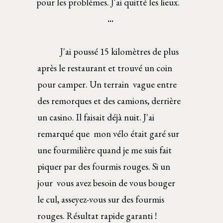
pour les problèmes. J'ai quitté les lieux.
... 
J'ai poussé 15 kilomètres de plus 
après le restaurant et trouvé un coin 
pour camper. Un terrain  vague entre 
des remorques et des camions, derrière 
un casino. Il faisait déjà nuit. J'ai 
remarqué que  mon vélo était garé sur 
une fourmilière quand je me suis fait 
piquer par des fourmis rouges. Si un 
jour  vous avez besoin de vous bouger 
le cul, asseyez-vous sur des fourmis 
rouges. Résultat rapide garanti !  