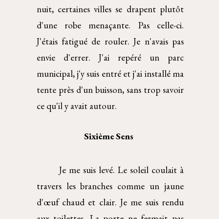
nuit, certaines villes se drapent plutôt
d'une robe menaçante. Pas celle-ci.
J'étais fatigué de rouler. Je n'avais pas
envie d'errer. J'ai repéré un parc
municipal, j'y suis entré et j'ai installé ma
tente près d'un buisson, sans trop savoir
ce qu'il y avait autour.
Sixième Sens 
Je me suis levé. Le soleil coulait à
travers les branches comme un jaune
d'œuf chaud et clair. Je me suis rendu
aux toilettes. La porte ne fermait pas