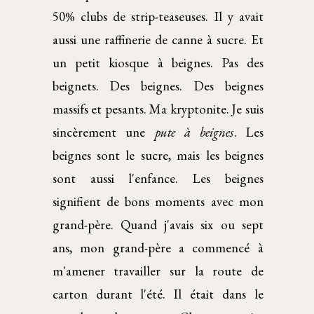
50% clubs de strip-teaseuses. Il y avait
aussi une raffinerie de canne à sucre. Et
un petit kiosque à beignes. Pas des
beignets. Des beignes. Des beignes
massifs et pesants. Ma kryptonite. Je suis
sincèrement une
pute à beignes
. Les
beignes sont le sucre, mais les beignes
sont aussi l'enfance. Les beignes
signifient de bons moments avec mon
grand-père. Quand j'avais six ou sept
ans, mon grand-père a commencé à
m'amener travailler sur la route de
carton durant l'été. Il était dans le