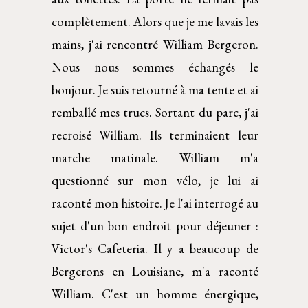
complètement. Alors que je me lavais les
mains, j'ai rencontré William Bergeron.
Nous nous sommes échangés le
bonjour. Je suis retourné à ma tente et ai
remballé mes trucs. Sortant du parc, j'ai
recroisé William. Ils terminaient leur
marche matinale. William m'a
questionné sur mon vélo, je lui ai
raconté mon histoire. Je l'ai interrogé au
sujet d'un bon endroit pour déjeuner :
Victor's Cafeteria. Il y a beaucoup de
Bergerons en Louisiane, m'a raconté
William. C'est un homme énergique,