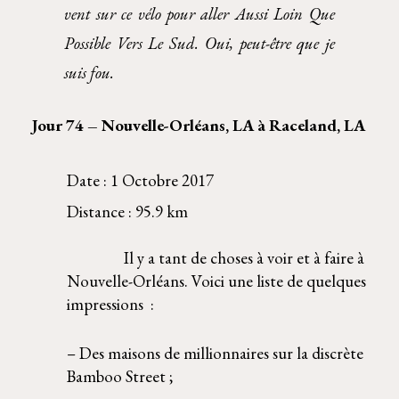
vent sur ce vélo pour aller Aussi Loin Que
Possible Vers Le Sud. Oui, peut-être que je
suis fou.
Jour 74 – Nouvelle-Orléans, LA à Raceland, LA 
Date : 1 Octobre 2017 
Distance : 95.9 km 
        Il y a tant de choses à voir et à faire à 
Nouvelle-Orléans. Voici une liste de quelques 
impressions  : 
– Des maisons de millionnaires sur la discrète 
Bamboo Street ; 