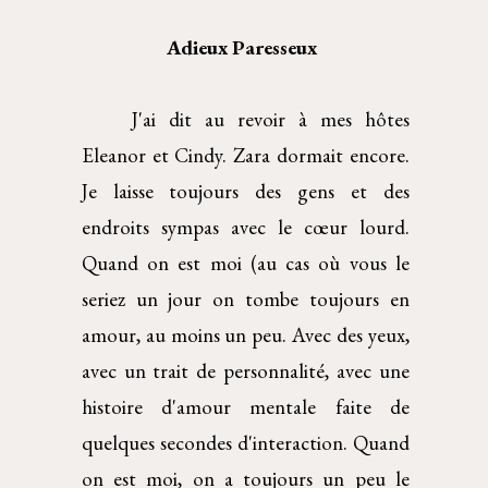
Adieux Paresseux 
J'ai dit au revoir à mes hôtes
Eleanor et Cindy. Zara dormait encore.
Je laisse toujours des gens et des
endroits sympas avec le cœur lourd.
Quand on est moi (au cas où vous le
seriez un jour on tombe toujours en
amour, au moins un peu. Avec des yeux,
avec un trait de personnalité, avec une
histoire d'amour mentale faite de
quelques secondes d'interaction. Quand
on est moi, on a toujours un peu le