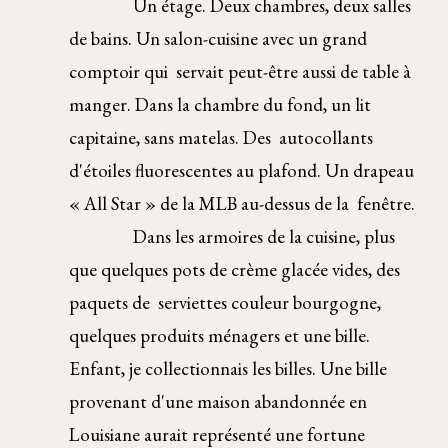
           Un étage. Deux chambres, deux salles 
de bains. Un salon-cuisine avec un grand 
comptoir qui  servait peut-être aussi de table à 
manger. Dans la chambre du fond, un lit 
capitaine, sans matelas. Des  autocollants 
d'étoiles fluorescentes au plafond. Un drapeau 
« All Star » de la MLB au-dessus de la  fenêtre. 
Dans les armoires de la cuisine, plus 
que quelques pots de crème glacée vides, des 
paquets de  serviettes couleur bourgogne, 
quelques produits ménagers et une bille. 
Enfant, je collectionnais les billes. Une bille 
provenant d'une maison abandonnée en 
Louisiane aurait
représenté une fortune  