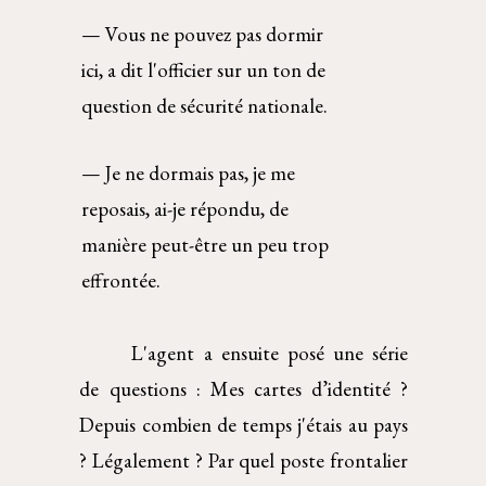
— Vous ne pouvez pas dormir 
ici, a dit l'officier sur un ton de 
question de sécurité nationale. 
— Je ne dormais pas, je me 
reposais, ai-je répondu, de 
manière peut-être un peu trop 
effrontée.  
L'agent a ensuite posé une série
de questions : Mes cartes d’identité ?
Depuis combien de temps j'étais au pays
? Légalement ? Par quel poste frontalier