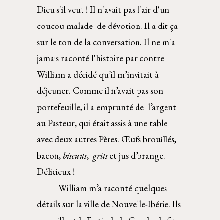
Dieu s'il veut ! Il n'avait pas l'air d'un 
coucou malade  de dévotion. Il a dit ça 
sur le ton de la conversation. Il ne m'a 
jamais raconté l'histoire par contre.  
William a décidé qu’il m’invitait à 
déjeuner. Comme il n’avait pas son 
portefeuille, il a emprunté de  l’argent 
au Pasteur, qui était assis à une table 
avec deux autres Pères. Œufs brouillés, 
bacon, 
biscuits
,  
grits 
et jus d’orange. 
Délicieux ! 
   William m’a raconté quelques 
détails sur la ville de Nouvelle-Ibérie. Ils 