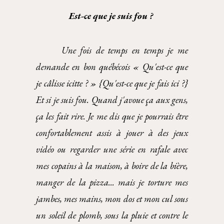
Est-ce que je suis fou 
? 
Une fois de temps en temps je me
demande en bon québécois « Qu'est-ce que
je câlisse icitte ? » {Qu'est-ce que je fais ici ?}
Et si je suis fou. Quand j'avoue ça aux gens,
ça les fait rire. Je
me dis que je pourrais être
confortablement assis à jouer à des jeux
vidéo ou regarder une série en rafale avec
mes copains à la maison, à boire de la bière,
manger de la pizza... mais je torture mes
jambes, mes mains, mon dos et mon cul sous
un soleil de plomb, sous la pluie et contre le