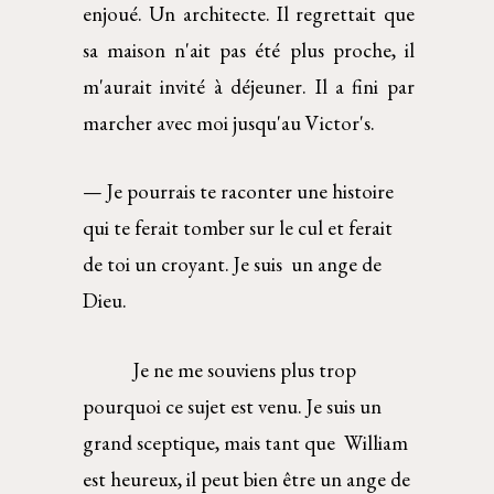
enjoué. Un architecte. Il regrettait que
sa maison n'ait pas été plus proche, il
m'aurait invité à déjeuner. Il a fini par
marcher avec moi jusqu'au Victor's.
— Je pourrais te raconter une histoire 
qui te ferait tomber sur le cul et ferait 
de toi un croyant. Je suis  un ange de 
Dieu. 
Je ne me souviens plus trop 
pourquoi ce sujet est venu. Je suis un 
grand sceptique, mais tant que  William 
est heureux, il peut bien être un ange de 