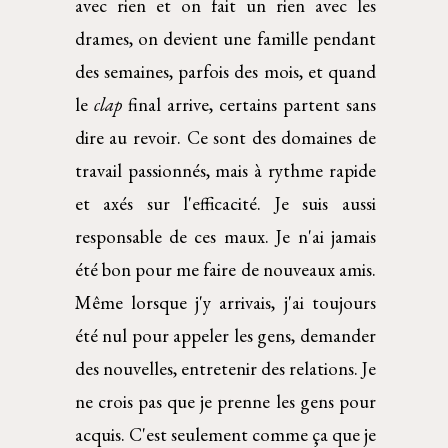
avec rien et on fait un rien avec les
drames, on devient une famille pendant
des semaines, parfois des mois, et quand
le
clap
final arrive, certains partent sans
dire au revoir. Ce sont des domaines de
travail passionnés, mais à rythme rapide
et axés sur l'efficacité. Je suis aussi
responsable de ces maux. Je n'ai jamais
été bon pour me faire de nouveaux amis.
Même lorsque j'y arrivais, j'ai toujours
été nul pour appeler les gens, demander
des nouvelles, entretenir des relations. Je
ne crois pas que je prenne les gens pour
acquis. C'est seulement comme ça que je