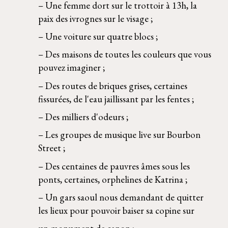
– Une femme dort sur le trottoir à 13h, la 
paix des ivrognes sur le visage ; 
– Une voiture sur quatre blocs ; 
– Des maisons de toutes les couleurs que vous 
pouvez imaginer ; 
– Des routes de briques grises, certaines 
fissurées, de l'eau jaillissant par les fentes ; 
– Des milliers d'odeurs ; 
– Les groupes de musique live sur Bourbon 
Street ; 
– Des centaines de pauvres âmes sous les 
ponts, certaines, orphelines de Katrina ; 
– Un gars saoul nous demandant de quitter 
les lieux pour pouvoir baiser sa copine sur  