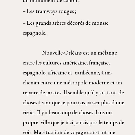
un monument de canon ; 
– Les tramways rouges ; 
– Les grands arbres décorés de mousse 
espagnole. 
Nouvelle-Orléans est un mélange 
entre les cultures américaine, française, 
espagnole, africaine et  caribéenne, à mi-
chemin entre une métropole moderne et un 
repaire de pirates. Il semble qu'il y ait tant  de 
choses à voir que je pourrais passer plus d'une 
vie ici. Il y a beaucoup de choses dans ma 
propre  ville que je n'ai jamais pris le temps de 
voir. Ma situation de voyage constant me 