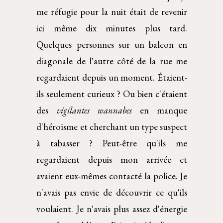
me réfugie pour la nuit était de revenir
ici même dix minutes plus tard.
Quelques personnes sur un balcon en
diagonale de l'autre côté de la rue me
regardaient depuis un moment. Étaient-
ils seulement curieux ? Ou bien c'étaient
des
vigilantes wannabes
en manque
d'héroïsme et cherchant un type suspect
à tabasser ? Peut-être qu'ils me
regardaient depuis mon arrivée et
avaient eux-mêmes contacté la police. Je
n'avais pas envie de découvrir ce qu'ils
voulaient. Je n'avais plus assez d'énergie