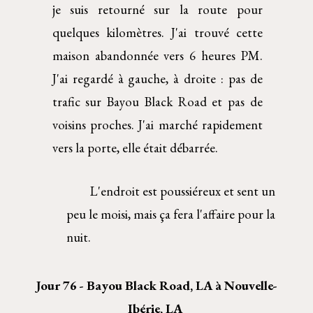
je suis retourné sur la route pour
quelques kilomètres. J'ai trouvé cette
maison abandonnée vers 6 heures PM.
J'ai regardé à gauche, à droite : pas de
trafic sur Bayou Black Road et pas de
voisins proches. J'ai marché rapidement
vers la porte, elle était débarrée.
     L'endroit est poussiéreux et sent un 
peu le moisi, mais ça fera l'affaire pour la 
nuit.  
Jour 76 - Bayou Black Road, LA à Nouvelle-
Ibérie, LA 