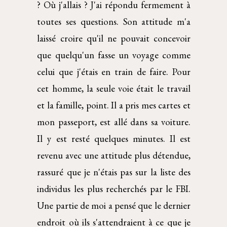
? Où j'allais ? J'ai répondu fermement à
toutes ses questions. Son attitude m'a
laissé croire qu'il ne pouvait concevoir
que quelqu'un fasse un voyage comme
celui que j'étais en train de faire. Pour
cet homme, la seule voie était le travail
et la famille, point. Il a pris mes cartes et
mon passeport, est allé dans sa voiture.
Il y est resté quelques minutes. Il est
revenu avec une attitude plus détendue,
rassuré que je n'étais pas sur la liste des
individus les plus recherchés par le FBI.
Une partie de moi a pensé que le dernier
endroit où ils s'attendraient à ce que je