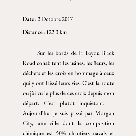
Date : 3 Octobre 2017 
Distance : 122.3 km 
Sur les bords de la Bayou Black
Road cohabitent les usines, les fleurs, les
déchets et les croix en hommage à ceux
qui y ont laissé leurs vies. C'est la route
où j’ai vu le plus de ces croix depuis mon
départ. C'est plutôt inquiétant.
Aujourd'hui je suis passé par Morgan
City, une ville dont la composition
chimique est 50% chantiers navals et