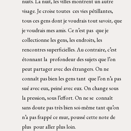
nuits. La nuit, les villes montrent un autre 
visage. Je croise toutes  ces vies pétillantes, 
tous ces gens dont je voudrais tout savoir, que 
je voudrais mes amis. Ce n’est pas  que je 
collectionne les gens, les endroits, les 
rencontres superficielles. Au contraire, c’est 
étonnant la  profondeur des sujets que l’on 
peut partager avec des étrangers. On ne 
connaît pas bien les gens tant  que l’on n’a pas 
sué avec eux, peiné avec eux. On change sous 
la pression, sous l’effort. On ne se  connaît 
sans doute pas très bien soi-même tant qu’on 
n’a pas frappé ce mur, poussé cette note de 
plus  pour aller plus loin. 