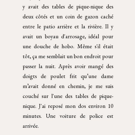
y avait des tables de pique-nique des
deux côtés et un coin de gazon caché
entre le patio arrière et la rivière. Il y
avait un boyau d'arrosage, idéal pour
une douche de hobo. Même s'il était
tôt, ça me semblait un bon endroit pour
passer la nuit. Après avoir mangé des
doigts de poulet frit qu’une dame
m’avait donné en chemin, je me suis
couché sur l'une des tables de pique-
nique. J'ai reposé mon dos environ 10
minutes. Une voiture de police est
arrivée.