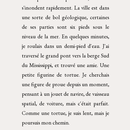
s'inondent rapidement. La ville est dans
une sorte de bol géologique, certaines
de ses parties sont six pieds sous le
niveau de la mer. En quelques minutes,
je roulais dans un demi-pied d'eau. J'ai
traversé le grand pont vers la berge Sud
du Mississippi, et trouvé une amie. Une
petite figurine de tortue. Je cherchais
une figure de proue depuis un moment,
pensant à un jouet de navire, de vaisseau
spatial, de voiture, mais c'était parfait.
Comme une tortue, je suis lent, mais je
poursuis mon chemin.