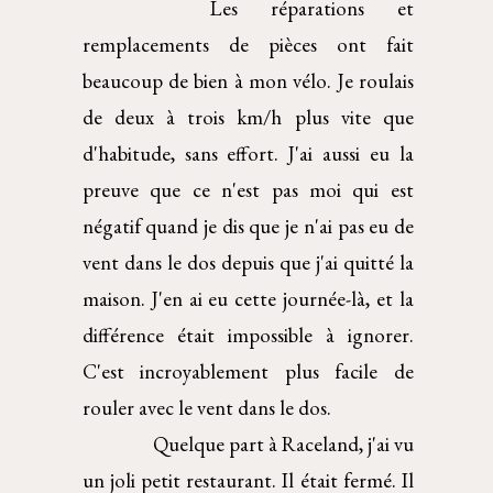
Les réparations et
remplacements de pièces ont fait
beaucoup de bien à mon vélo. Je roulais
de deux à trois km/h plus vite que
d'habitude, sans effort. J'ai aussi eu la
preuve que ce n'est pas moi qui est
négatif quand je dis que je n'ai pas eu de
vent dans le dos depuis que j'ai quitté la
maison. J'en ai eu cette journée-là, et la
différence était impossible à ignorer.
C'est incroyablement plus facile de
rouler avec le vent dans le dos.
Quelque part à Raceland, j'ai vu
un joli petit restaurant. Il était fermé. Il