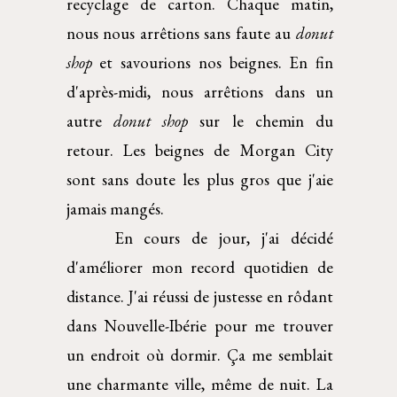
recyclage de carton. Chaque matin,
nous nous arrêtions sans faute au
donut
shop
et savourions nos beignes. En fin
d'après-midi, nous arrêtions dans un
autre
donut shop
sur le chemin du
retour. Les beignes de Morgan City
sont sans doute les plus gros que j'aie
jamais mangés.
En cours de jour, j'ai décidé
d'améliorer mon record quotidien de
distance. J'ai réussi de justesse en rôdant
dans Nouvelle-Ibérie pour me trouver
un endroit où dormir. Ça me semblait
une charmante ville, même de nuit. La